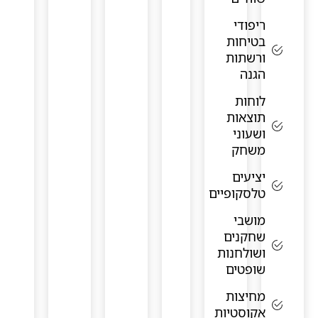
ריפודי
בטיחות
ורשתות
הגנה
לוחות
תוצאות
ושעוני
משחק
יציעים
טלסקופיים
מושבי
שחקנים
ושולחנות
שופטים
מחיצות
אקוסטיות