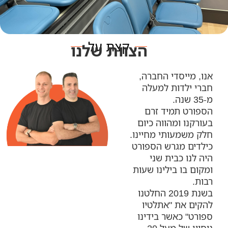
קצת על
הצוות שלנו
אנו, מייסדי החברה,
חברי ילדות למעלה
מ-35 שנה.
הספורט תמיד זרם
בעורקנו ומהווה כיום
חלק משמעותי מחיינו.
כילדים מגרש הספורט
היה לנו כבית שני
ומקום בו בילינו שעות
רבות.
בשנת 2019 החלטנו
להקים את "אתלטיו
ספורט" כאשר בידינו