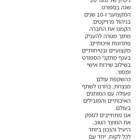
ניסיון של מעל 20
שנה בספורט
המקצועני ו-10 שנים
בניהול פרויקטים.
הקמנו את החברה
מתוך מטרה להעניק
פתרונות איכותיים,
מקצועיים ובטיחותיים
בענף מתקני הספורט
בשילוב שירות אישי
ומסור.
כהשקפת עולם
מנצחת, בחרנו לשתף
פעולה עם המותגים
האיכותיים והמובילים
בעולם.
אנו מתחייבים לספק
את המוצר הטוב,
היעיל והנכון ביותר
לכל לקוח, יחד עם